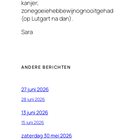
kanjer;
zonegoeiehebbewijnognooitgehad
(op Lutgart na dan).
Sara
ANDERE BERICHTEN
27 juni 2026
28 juni 2026
13 juni 2026
15 juni 2026
zaterdag 30 mei 2026