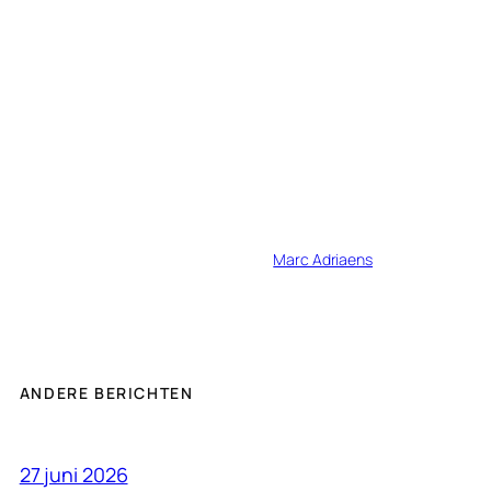
Marc Adriaens
ANDERE BERICHTEN
27 juni 2026