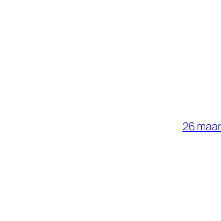
26 maar