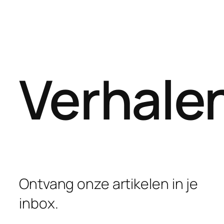
Verhale
Ontvang onze artikelen in je
inbox.