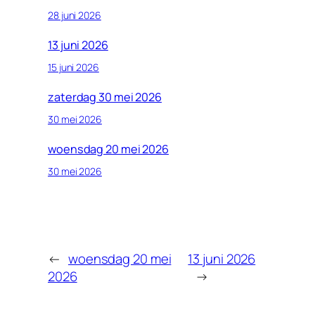
28 juni 2026
13 juni 2026
15 juni 2026
zaterdag 30 mei 2026
30 mei 2026
woensdag 20 mei 2026
30 mei 2026
←
woensdag 20 mei
13 juni 2026
2026
→