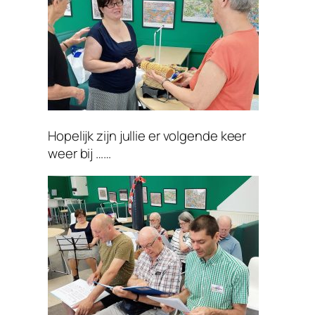
Hopelijk zijn jullie er volgende keer
weer bij ……