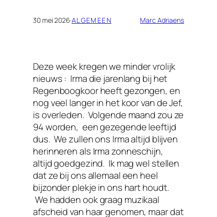
30 mei 2026
·
ALGEMEEN
Marc Adriaens
Deze week kregen we minder vrolijk
nieuws : Irma die jarenlang bij het
Regenboogkoor heeft gezongen, en
nog veel langer in het koor van de Jef,
is overleden. Volgende maand zou ze
94 worden, een gezegende leeftijd
dus. We zullen ons Irma altijd blijven
herinneren als Irma zonneschijn,
altijd goedgezind. Ik mag wel stellen
dat ze bij ons allemaal een heel
bijzonder plekje in ons hart houdt.
We hadden ook graag muzikaal
afscheid van haar genomen, maar dat