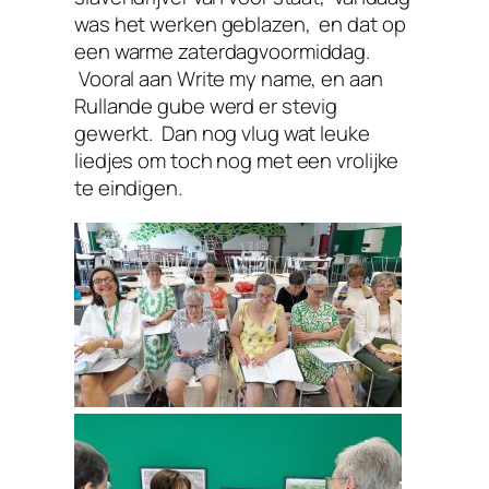
was het werken geblazen, en dat op
een warme zaterdagvoormiddag.
Vooral aan Write my name, en aan
Rullande gube werd er stevig
gewerkt. Dan nog vlug wat leuke
liedjes om toch nog met een vrolijke
te eindigen.