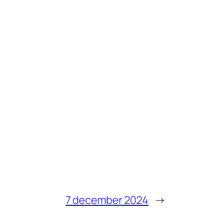
7 december 2024
→