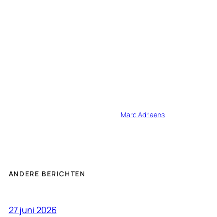
Marc Adriaens
ANDERE BERICHTEN
27 juni 2026